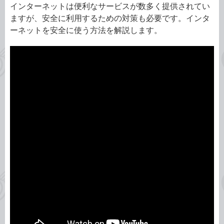
インターネットは便利なサービスが数多く提供されてい
ますが、安全に利用するための対策も必要です。インタ
ーネットを安全に使う方法を解説します。