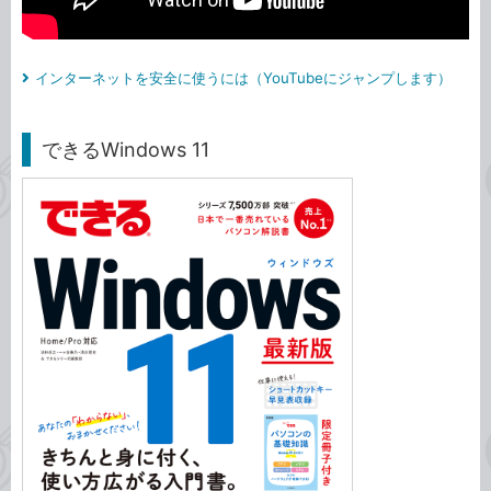
インターネットを安全に使うには（YouTubeにジャンプします）
できるWindows 11