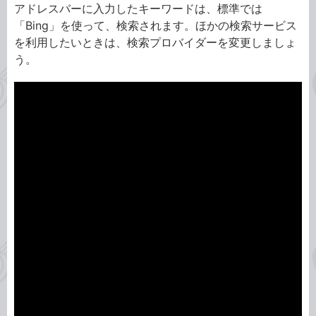
アドレスバーに入力したキーワードは、標準では
「Bing」を使って、検索されます。ほかの検索サービス
を利用したいときは、検索プロバイダーを変更しましょ
う。