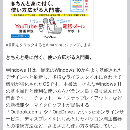
※書影をクリックするとAmazonにジャンプします
きちんと身に付く、使い方広がる入門書。
Windows 11は、従来のWindows 10からより洗練された
デザインへと刷新し、多様なライフスタイルに合わせて
機能が強化されたOSです。本書は、そんなWindows 11
の基本操作と便利な使い方をバランス良く盛り込んだ入
門書です。「チャット」や「スナップレイアウト」など
の新機能や、マイクロソフトが提供する
「Outlook.com」や「OneDrive」といったオンラインサ
ービス、ディスプレイをはじめとしたパソコン周辺機器
との接続方法など、さまざまな使い方を解説していま