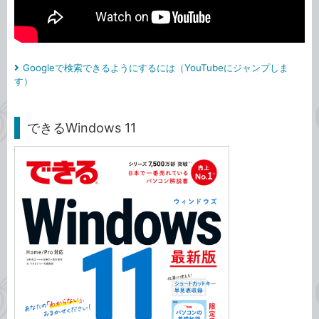
Googleで検索できるようにするには（YouTubeにジャンプしま
す）
できるWindows 11