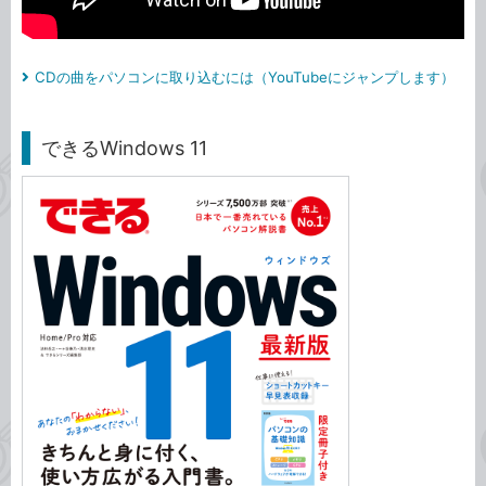
CDの曲をパソコンに取り込むには（YouTubeにジャンプします）
できるWindows 11