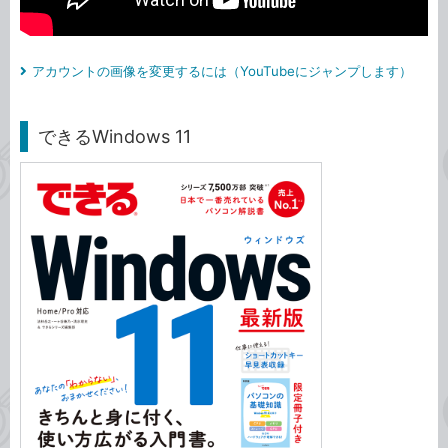
アカウントの画像を変更するには（YouTubeにジャンプします）
できるWindows 11