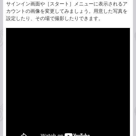
サインイン画面や［スタート］メニューに表示されるア
カウントの画像を変更してみましょう。用意した写真を
設定したり、その場で撮影したりできます。