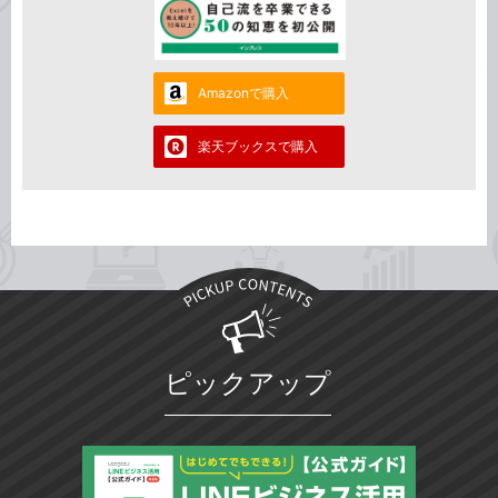
Amazonで購入
楽天ブックスで購入
ピックアップ