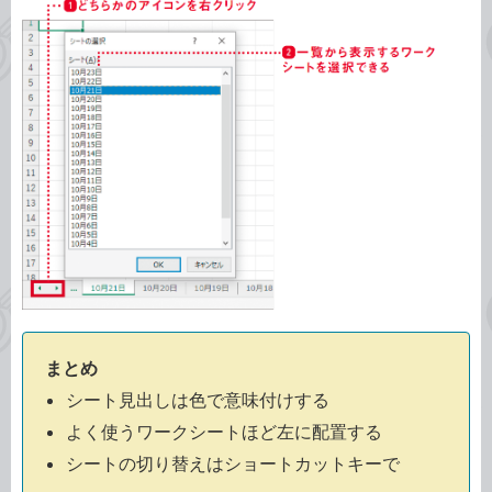
まとめ
シート見出しは色で意味付けする
よく使うワークシートほど左に配置する
シートの切り替えはショートカットキーで