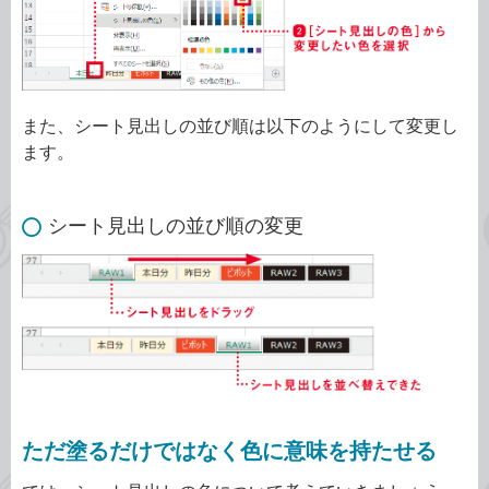
また、シート見出しの並び順は以下のようにして変更し
ます。
シート見出しの並び順の変更
ただ塗るだけではなく色に意味を持たせる