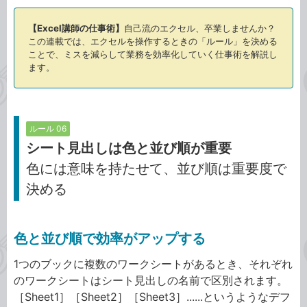
【Excel講師の仕事術】
自己流のエクセル、卒業しませんか？
この連載では、エクセルを操作するときの「ルール」を決める
ことで、ミスを減らして業務を効率化していく仕事術を解説し
ます。
ルール 06
シート見出しは色と並び順が重要
色には意味を持たせて、並び順は重要度で
決める
色と並び順で効率がアップする
1つのブックに複数のワークシートがあるとき、それぞれ
のワークシートはシート見出しの名前で区別されます。
［Sheet1］［Sheet2］［Sheet3］......というようなデフ