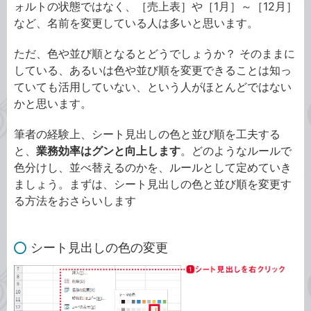
ォルトの状態ではなく、［売上表］や［1月］～［12月］
など、名前を変更している人は多いと思います。
ただ、色や並び順となるとどうでしょうか？ そのままに
している、あるいは色や並び順を変更できることは知っ
ていても活用していない、という人がほとんどではない
かと思います。
筆者の経験上、シート見出しの色と並び順を工夫する
と、
業務効率はグンと向上します
。どのようなルールで
色分けし、並べ替えるのかを、ルールとして定めていき
ましょう。まずは、シート見出しの色と並び順を変更す
る方法をおさらいします
シート見出しの色の変更