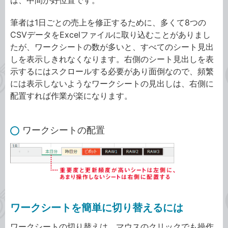
は、中間が好位置です。
筆者は1日ごとの売上を修正するために、多くて8つの
CSVデータをExcelファイルに取り込むことがありまし
たが、ワークシートの数が多いと、すべてのシート見出
しを表示しきれなくなります。右側のシート見出しを表
示するにはスクロールする必要があり面倒なので、頻繁
には表示しないようなワークシートの見出しは、右側に
配置すれば作業が楽になります。
ワークシートの配置
ワークシートを簡単に切り替えるには
ワークシートの切り替えは、マウスのクリックでも操作