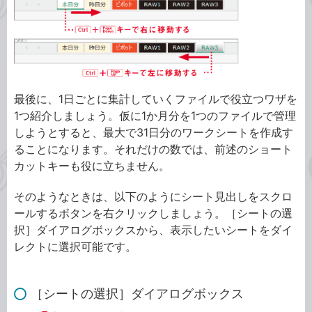
最後に、1日ごとに集計していくファイルで役立つワザを
1つ紹介しましょう。仮に1か月分を1つのファイルで管理
しようとすると、最大で31日分のワークシートを作成す
ることになります。それだけの数では、前述のショート
カットキーも役に立ちません。
そのようなときは、以下のようにシート見出しをスクロ
ールするボタンを右クリックしましょう。［シートの選
択］ダイアログボックスから、表示したいシートをダイ
レクトに選択可能です。
［シートの選択］ダイアログボックス