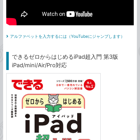
アルファベットを入力するには（YouTubeにジャンプします）
できるゼロからはじめるiPad超入門 第3版
iPad/mini/Air/Pro対応