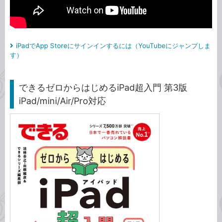
iPadでApp Storeにサインインするには（YouTubeにジャンプしま
す）
できるゼロからはじめるiPad超入門 第3版
iPad/mini/Air/Pro対応