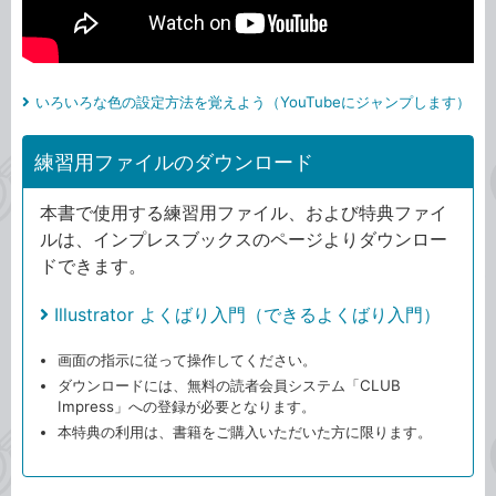
いろいろな色の設定方法を覚えよう（YouTubeにジャンプします）
練習用ファイルのダウンロード
本書で使用する練習用ファイル、および特典ファイ
ルは、インプレスブックスのページよりダウンロー
ドできます。
Illustrator よくばり入門（できるよくばり入門）
画面の指示に従って操作してください。
ダウンロードには、無料の読者会員システム「CLUB
Impress」への登録が必要となります。
本特典の利用は、書籍をご購入いただいた方に限ります。