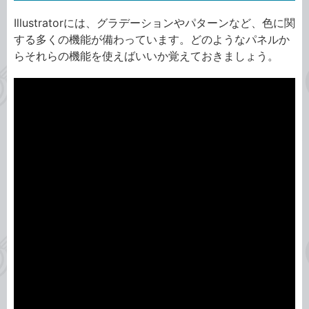
Illustratorには、グラデーションやパターンなど、色に関
する多くの機能が備わっています。どのようなパネルか
らそれらの機能を使えばいいか覚えておきましょう。