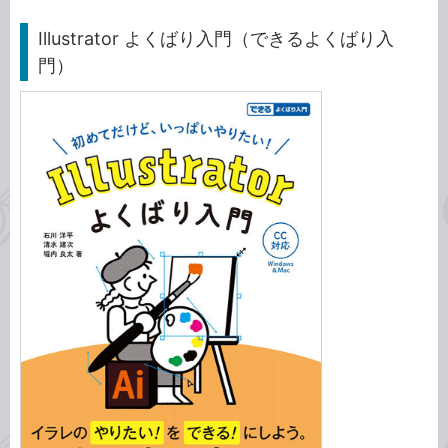
Illustrator よくばり入門（できるよくばり入
門）