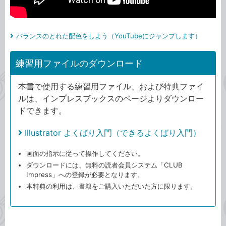
バランスのとれた配色をしよう（YouTubeにジャンプします）
練習用ファイルのダウンロード
本書で使用する練習用ファイル、および特典ファイ
ルは、インプレスブックスのページよりダウンロー
ドできます。
Illustrator よくばり入門（できるよくばり入門）
画面の指示に従って操作してください。
ダウンロードには、無料の読者会員システム「CLUB
Impress」への登録が必要となります。
本特典の利用は、書籍をご購入いただいた方に限ります。