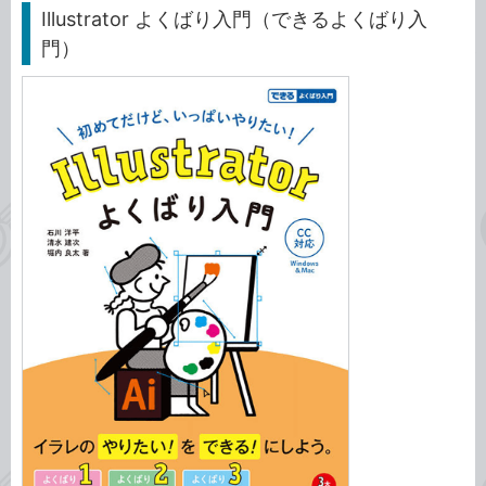
Illustrator よくばり入門（できるよくばり入
門）