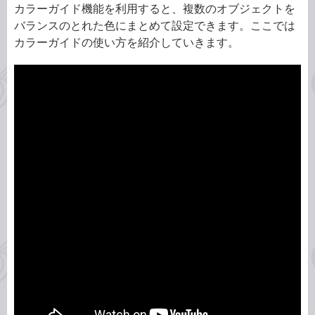
カラーガイド機能を利用すると、複数のオブジェクトを
バランスのとれた色にまとめて設定できます。ここでは
カラーガイドの使い方を紹介していきます。