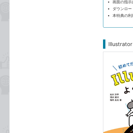
画面の指示
ダウンロー
本特典の利
Illust