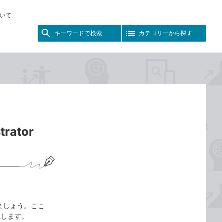
いて
キーワードで検索
カテゴリーから探す
rator
びましょう。ここ
説します。