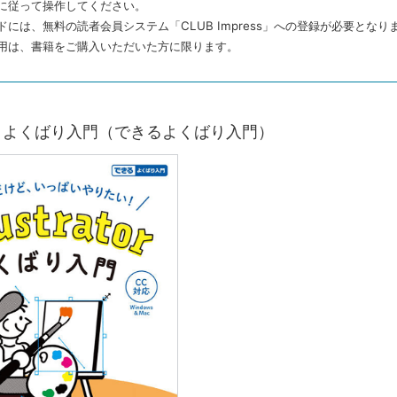
に従って操作してください。
ドには、無料の読者会員システム「CLUB Impress」への登録が必要となり
用は、書籍をご購入いただいた方に限ります。
rator よくばり入門（できるよくばり入門）