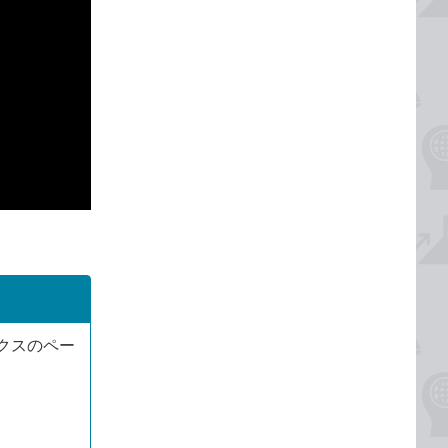
クスのペー