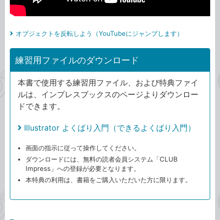
オブジェクトを反転しよう（YouTubeにジャンプします）
練習用ファイルのダウンロード
本書で使用する練習用ファイル、および特典ファイ
ルは、インプレスブックスのページよりダウンロー
ドできます。
Illustrator よくばり入門（できるよくばり入門）
画面の指示に従って操作してください。
ダウンロードには、無料の読者会員システム「CLUB
Impress」への登録が必要となります。
本特典の利用は、書籍をご購入いただいた方に限ります。