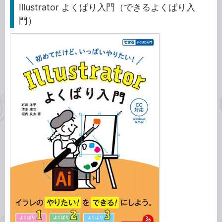
Illustrator よくばり入門（できるよくばり入
門）