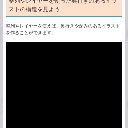
整列やレイヤーを使った奥行きのあるイラ
ストの構造を見よう
整列やレイヤーを使えば、奥行きや深みのあるイラスト
を作ることができます。