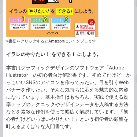
※書影をクリックするとAmazonにジャンプします
イラレのやりたい！ をできる！ にしよう。
本書はグラフィックデザインのソフトウェア「Adobe
Illustrator」の初心者向け解説書です。初めてだけど、か
っこいいSNSのアイコンを作ってみたい、目を引くWeb
バナーを作りたい、そんな気持ちに応える魅力的な内容
になっています。基本操作はもちろん、実践で使える効
率アップのテクニックやデザインデータを入稿する方法
などを素敵な作例を使って幅広く解説しています。「初
心者だけどいっぱいやりたい！」という初学者の願望を
叶えるよくばりな入門書です。