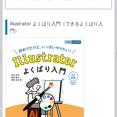
Illustrator よくばり入門（できるよくばり入
門）