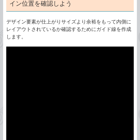
イン位置を確認しよう
デザイン要素が仕上がりサイズより余裕をもって内側に
レイアウトされているか確認するためにガイド線を作成
します。