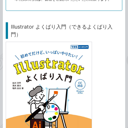
Illustrator よくばり入門（できるよくばり入
門）