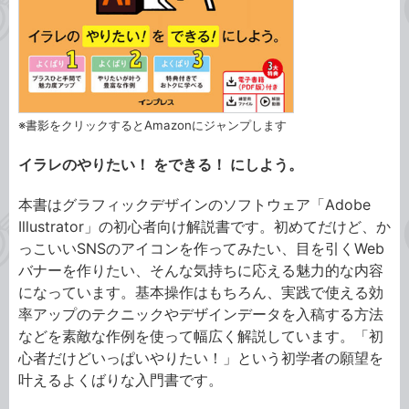
※書影をクリックするとAmazonにジャンプします
イラレのやりたい！ をできる！ にしよう。
本書はグラフィックデザインのソフトウェア「Adobe
Illustrator」の初心者向け解説書です。初めてだけど、か
っこいいSNSのアイコンを作ってみたい、目を引くWeb
バナーを作りたい、そんな気持ちに応える魅力的な内容
になっています。基本操作はもちろん、実践で使える効
率アップのテクニックやデザインデータを入稿する方法
などを素敵な作例を使って幅広く解説しています。「初
心者だけどいっぱいやりたい！」という初学者の願望を
叶えるよくばりな入門書です。