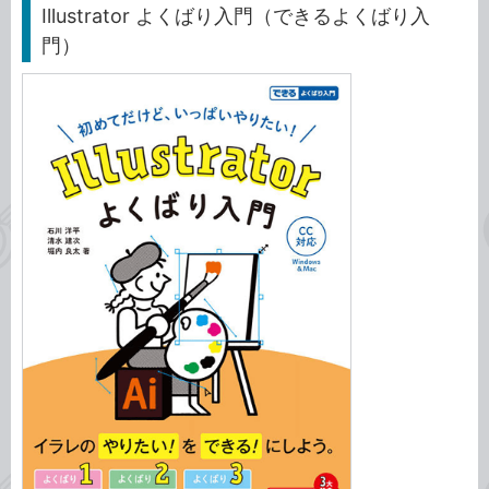
Illustrator よくばり入門（できるよくばり入
門）