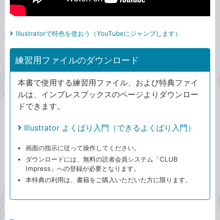
Illustratorで特色を使おう（YouTubeにジャンプします）
練習用ファイルのダウンロード
本書で使用する練習用ファイル、および特典ファイ
ルは、インプレスブックスのページよりダウンロー
ドできます。
Illustrator よくばり入門（できるよくばり入門）
画面の指示に従って操作してください。
ダウンロードには、無料の読者会員システム「CLUB
Impress」への登録が必要となります。
本特典の利用は、書籍をご購入いただいた方に限ります。