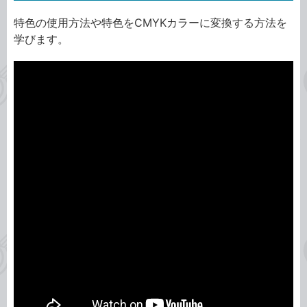
特色の使用方法や特色をCMYKカラーに変換する方法を
学びます。