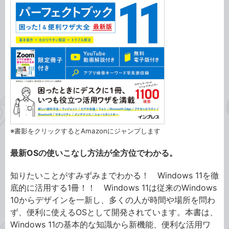
※書影をクリックするとAmazonにジャンプします
最新OSの使いこなし方法が全方位でわかる。
知りたいことがすみずみまでわかる！ Windows 11を徹
底的に活用する1冊！！ Windows 11は従来のWindows
10からデザインを一新し、多くの人が時間や場所を問わ
ず、便利に使えるOSとして開発されています。本書は、
Windows 11の基本的な知識から新機能、便利な活用ワ