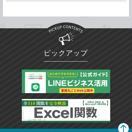
ピックアップ