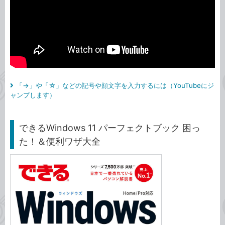
「→」や「☆」などの記号や顔文字を入力するには（YouTubeにジ
ャンプします）
できるWindows 11 パーフェクトブック 困っ
た！＆便利ワザ大全