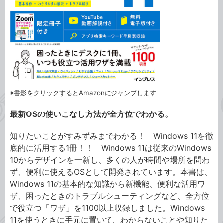
※書影をクリックするとAmazonにジャンプします
最新OSの使いこなし方法が全方位でわかる。
知りたいことがすみずみまでわかる！ Windows 11を徹
底的に活用する1冊！！ Windows 11は従来のWindows
10からデザインを一新し、多くの人が時間や場所を問わ
ず、便利に使えるOSとして開発されています。本書は、
Windows 11の基本的な知識から新機能、便利な活用ワ
ザ、困ったときのトラブルシューティングなど、全方位
で役立つ「ワザ」を1100以上収録しました。Windows
11を使うときに手元に置いて、わからないことや知りた