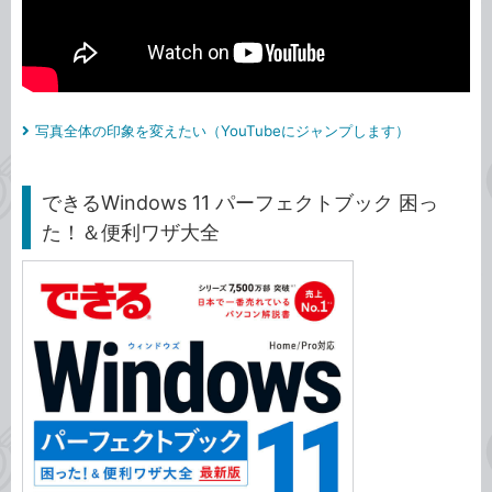
写真全体の印象を変えたい（YouTubeにジャンプします）
できるWindows 11 パーフェクトブック 困っ
た！＆便利ワザ大全