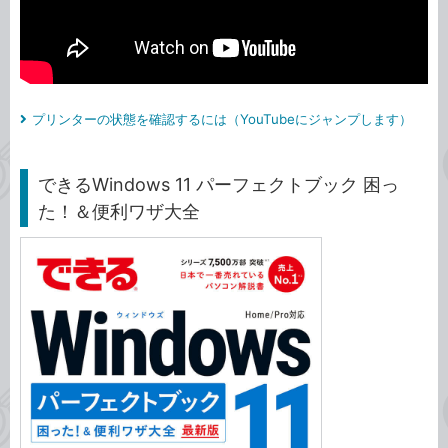
プリンターの状態を確認するには（YouTubeにジャンプします）
できるWindows 11 パーフェクトブック 困っ
た！＆便利ワザ大全