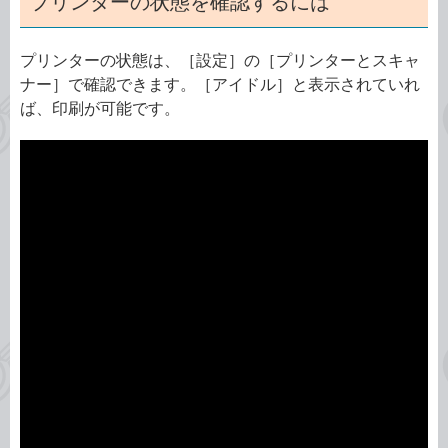
プリンターの状態を確認するには
プリンターの状態は、［設定］の［プリンターとスキャ
ナー］で確認できます。［アイドル］と表示されていれ
ば、印刷が可能です。