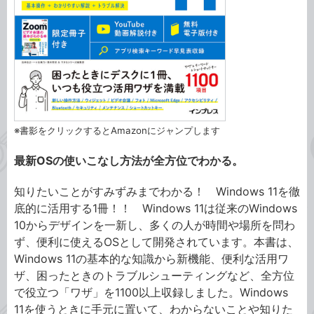
※書影をクリックするとAmazonにジャンプします
最新OSの使いこなし方法が全方位でわかる。
知りたいことがすみずみまでわかる！ Windows 11を徹
底的に活用する1冊！！ Windows 11は従来のWindows
10からデザインを一新し、多くの人が時間や場所を問わ
ず、便利に使えるOSとして開発されています。本書は、
Windows 11の基本的な知識から新機能、便利な活用ワ
ザ、困ったときのトラブルシューティングなど、全方位
で役立つ「ワザ」を1100以上収録しました。Windows
11を使うときに手元に置いて、わからないことや知りた