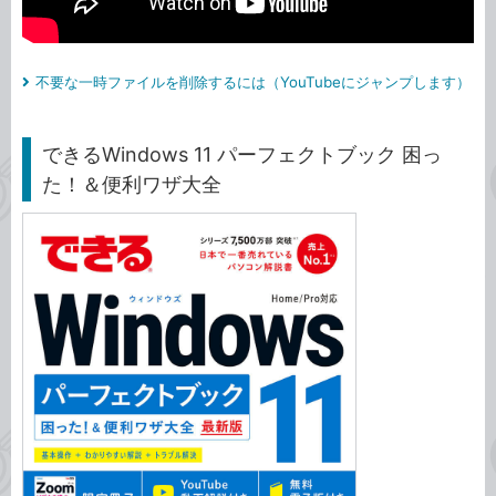
不要な一時ファイルを削除するには（YouTubeにジャンプします）
できるWindows 11 パーフェクトブック 困っ
た！＆便利ワザ大全