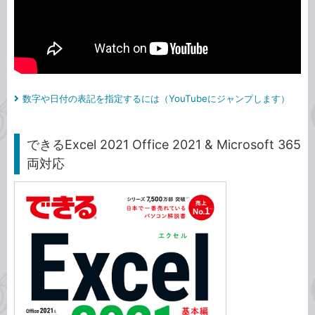
数字や日付の表記を指定するには（YouTubeにジャンプします）
できるExcel 2021 Office 2021 & Microsoft 365
両対応