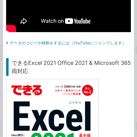
データのコピーや移動をするには（YouTubeにジャンプします）
できるExcel 2021 Office 2021 & Microsoft 365
両対応