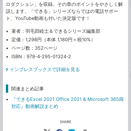
ロダクション」を収録。その章のポイントをやさしく解
説します。「できる」シリーズならではの電話サポー
ト、YouTube動画も付いた決定版です！
著者：羽毛田睦土＆できるシリーズ編集部
定価：1,298円（本体 1,180円＋税10%）
ページ数：352ページ
ISBN：978-4-295-01324-2
インプレスブックスで詳細を見る
関連まとめ記事
『できるExcel 2021 Office 2021 & Microsoft 365両
対応』動画解説まとめ
SHARE
記事をシェアする