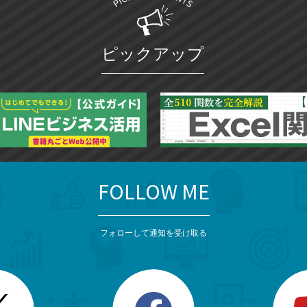
ピックアップ
FOLLOW ME
フォローして通知を受け取る