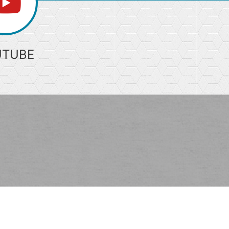
UTUBE