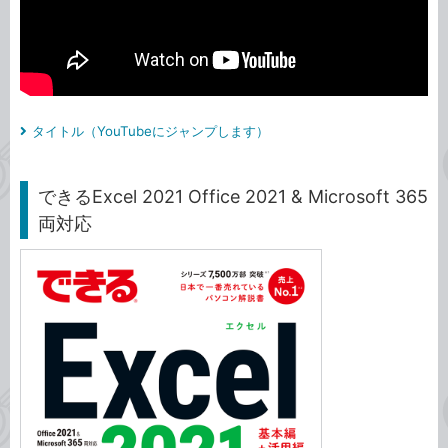
タイトル（YouTubeにジャンプします）
できるExcel 2021 Office 2021 & Microsoft 365
両対応