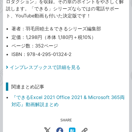
ロダクション」を収録。その章のポイントをやさしく解
説します。「できる」シリーズならではの電話サポー
ト、YouTube動画も付いた決定版です！
著者：羽毛田睦土＆できるシリーズ編集部
定価：1,298円（本体 1,180円＋税10%）
ページ数：352ページ
ISBN：978-4-295-01324-2
インプレスブックスで詳細を見る
関連まとめ記事
『できるExcel 2021 Office 2021 & Microsoft 365両
対応』動画解説まとめ
SHARE
記事をシェアする