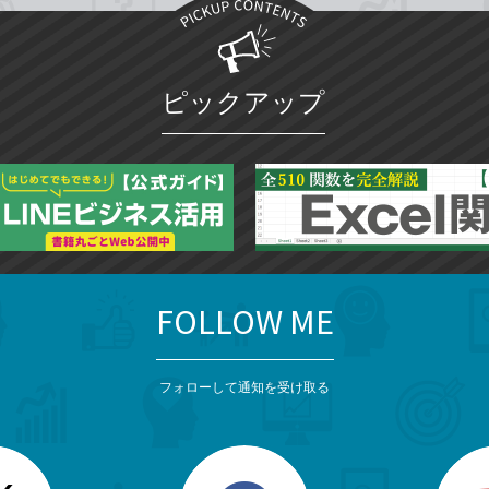
ピックアップ
FOLLOW ME
フォローして通知を受け取る