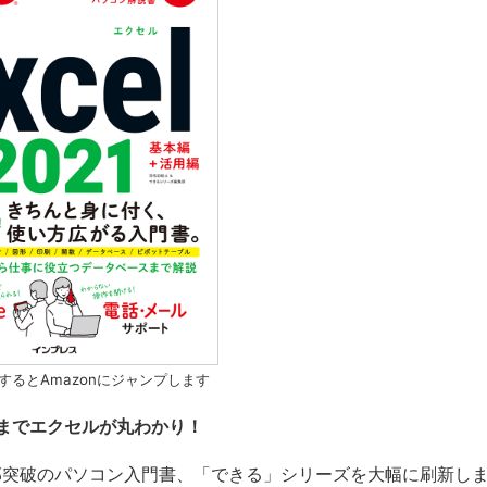
するとAmazonにジャンプします
までエクセルが丸わかり！
万部突破のパソコン入門書、「できる」シリーズを大幅に刷新し