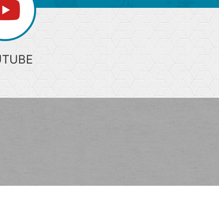
UTUBE