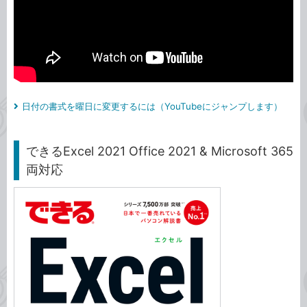
日付の書式を曜日に変更するには（YouTubeにジャンプします）
できるExcel 2021 Office 2021 & Microsoft 365
両対応