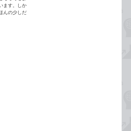
います。しか
ほんの少しだ