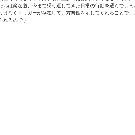
たちは楽な道、今まで繰り返してきた日常の行動を選んでしま
りげなくトリガーが存在して、方向性を示してくれることで、
られるのです。