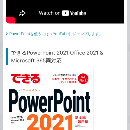
PowerPointを使うには（YouTubeにジャンプします）
できるPowerPoint 2021 Office 2021 &
Microsoft 365両対応