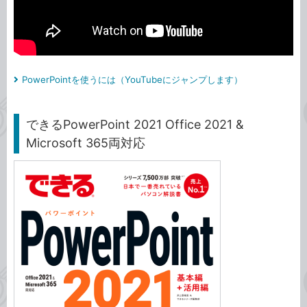
PowerPointを使うには（YouTubeにジャンプします）
できるPowerPoint 2021 Office 2021 &
Microsoft 365両対応