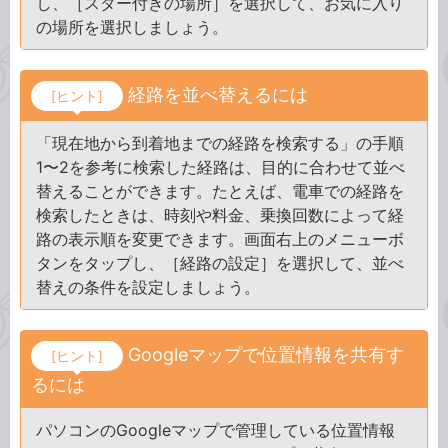
し、［スター付きの場所］を選択して、お気に入り
の場所を選択しましょう。
経路を並べ替えるには
[ヒント]
「現在地から到着地までの経路を検索する」の手順
1〜2を参考に検索した経路は、目的に合わせて並べ
替えることができます。たとえば、電車での経路を
検索したときは、時刻や料金、乗換回数によって経
路の表示順を変更できます。画面右上のメニューボ
タンをタップし、［経路の設定］を選択して、並べ
替えの条件を設定しましょう。
Googleマップで位置情報を共有す
[ヒント]
るには
パソコンのGoogleマップで管理している位置情報