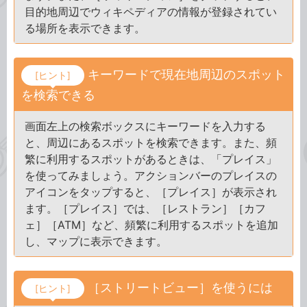
目的地周辺でウィキペディアの情報が登録されてい
る場所を表示できます。
キーワードで現在地周辺のスポット
[ヒント]
を検索できる
画面左上の検索ボックスにキーワードを入力する
と、周辺にあるスポットを検索できます。また、頻
繁に利用するスポットがあるときは、「プレイス」
を使ってみましょう。アクションバーのプレイスの
アイコンをタップすると、［プレイス］が表示され
ます。［プレイス］では、［レストラン］［カフ
ェ］［ATM］など、頻繁に利用するスポットを追加
し、マップに表示できます。
［ストリートビュー］を使うには
[ヒント]