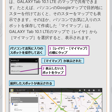
は、GALAXYTab 10.1 LTE のマップで共有できま
す。たとえば、パソコンのGoogleマップで目的地に
スターを付けておくと、そのスターをマップでも表
示できます。そのほか、パソコンでお気に入りのス
ポットを保存して作成した「マイマップ」は、
GALAXY Tab 10.1 LTEのマップで［レイヤ］から
［マイマップ］を選択すると、表示されます。