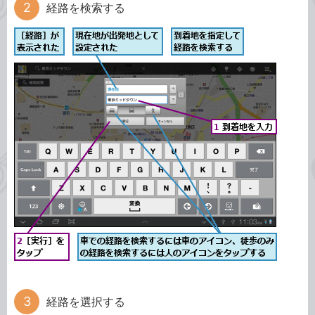
経路を検索する
経路を選択する