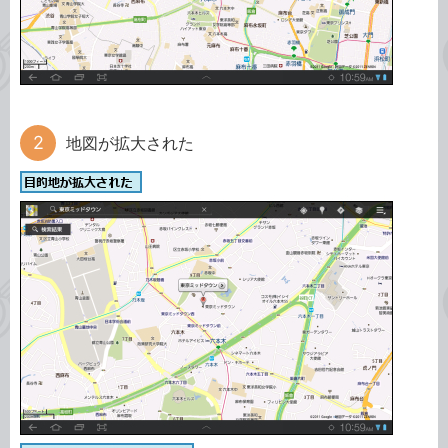
地図が拡大された