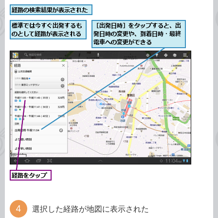
選択した経路が地図に表示された