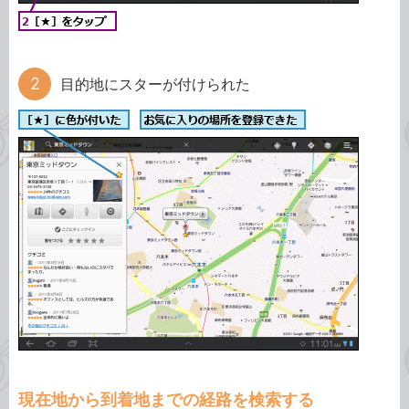
目的地にスターが付けられた
現在地から到着地までの経路を検索する