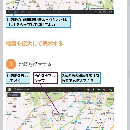
地図を拡大して表示する
地図を拡大する