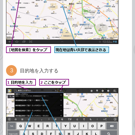
目的地を入力する