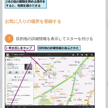
お気に入りの場所を登録する
目的地の詳細情報を表示してスターを付ける