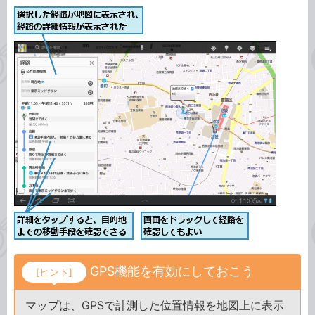
GPS機能を有効にしておこう
[ヒント]
マップは、GPSで計測した位置情報を地図上に表示