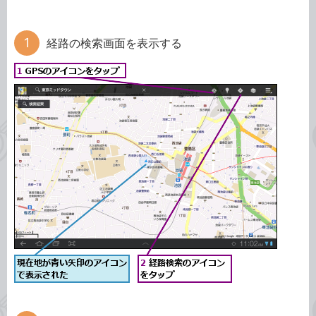
経路の検索画面を表示する