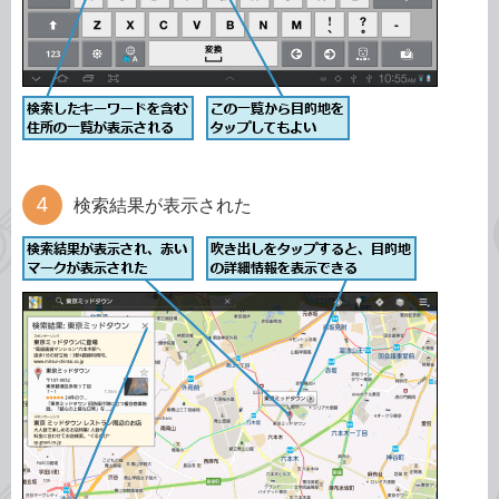
検索結果が表示された