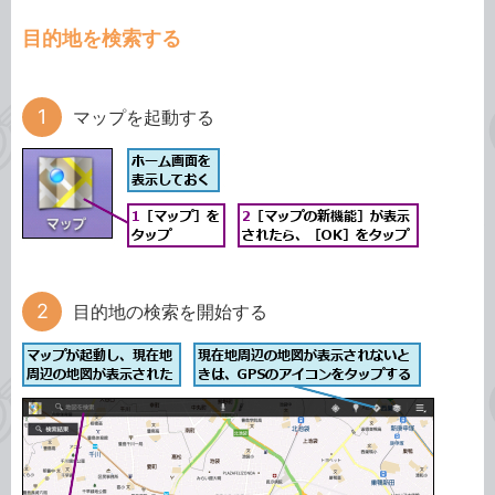
目的地を検索する
マップを起動する
目的地の検索を開始する