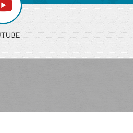
UTUBE