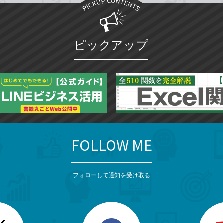
ピックアップ
FOLLOW ME
フォローして通知を受け取る