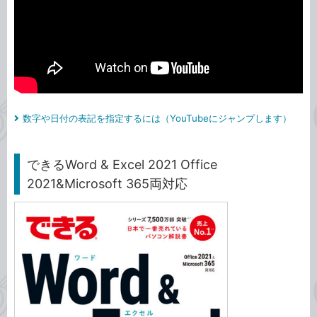
数字や日付の表記を指定するには（YouTubeにジャンプします）
できるWord & Excel 2021 Office
2021&Microsoft 365両対応