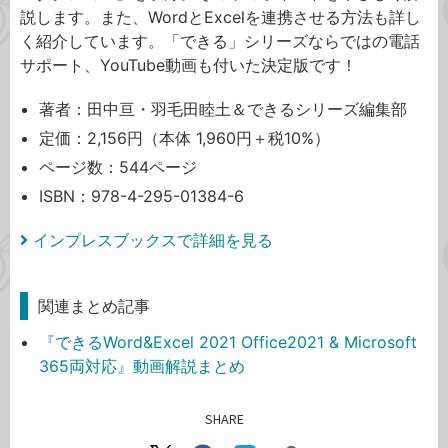
説します。また、WordとExcelを連携させる方法も詳し
く紹介しています。「できる」シリーズならではの電話
サポート、YouTube動画も付いた決定版です！
著者：田中亘・羽毛田睦土＆できるシリーズ編集部
定価：2,156円（本体 1,960円＋税10%）
ページ数：544ページ
ISBN：978-4-295-01384-6
インプレスブックスで詳細を見る
関連まとめ記事
『できるWord&Excel 2021 Office2021 & Microsoft
365両対応』動画解説まとめ
SHARE
記事をシェアする