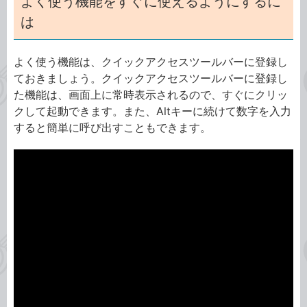
よく使う機能をすぐに使えるようにするに
は
よく使う機能は、クイックアクセスツールバーに登録し
ておきましょう。クイックアクセスツールバーに登録し
た機能は、画面上に常時表示されるので、すぐにクリッ
クして起動できます。また、Altキーに続けて数字を入力
すると簡単に呼び出すこともできます。