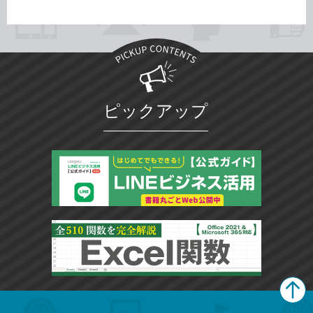
ピックアップ