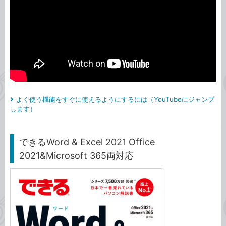
よく使う機能をすぐに使えるようにするには（YouTubeにジャンプ
します）
できるWord & Excel 2021 Office
2021&Microsoft 365両対応