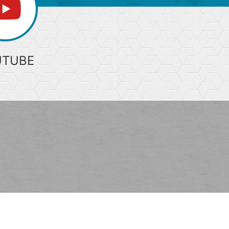
UTUBE