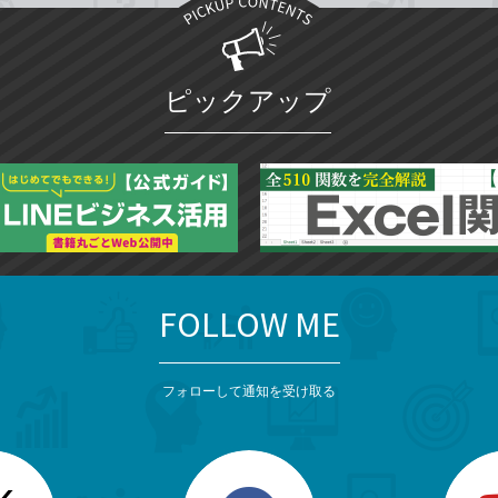
ピックアップ
FOLLOW ME
フォローして通知を受け取る