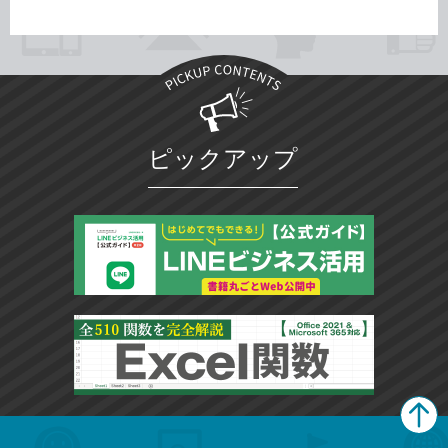
ピックアップ