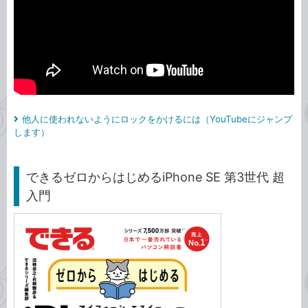
他人に使われないようにロックをかけるには（YouTubeにジャンプ
します）
できるゼロからはじめるiPhone SE 第3世代 超
入門