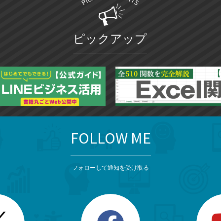
ピックアップ
FOLLOW ME
フォローして通知を受け取る