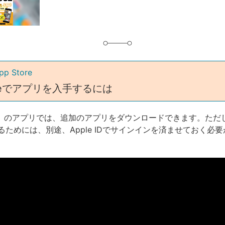
グ
pp Store
toreでアプリを入手するには
tore］のアプリでは、追加のアプリをダウンロードできます。た
るためには、別途、Apple IDでサインインを済ませておく必