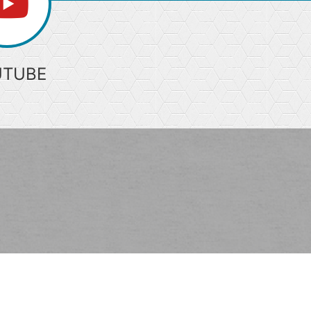
UTUBE