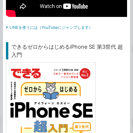
LINEを使うには（YouTubeにジャンプします）
できるゼロからはじめるiPhone SE 第3世代 超
入門