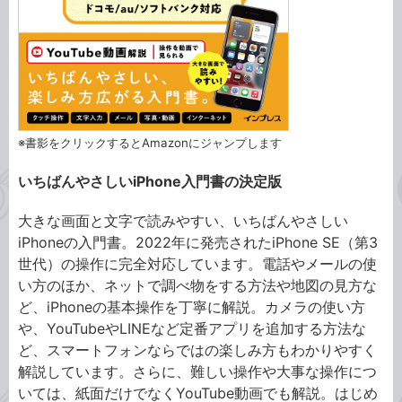
※書影をクリックするとAmazonにジャンプします
いちばんやさしいiPhone入門書の決定版
大きな画面と文字で読みやすい、いちばんやさしい
iPhoneの入門書。2022年に発売されたiPhone SE（第3
世代）の操作に完全対応しています。電話やメールの使
い方のほか、ネットで調べ物をする方法や地図の見方な
ど、iPhoneの基本操作を丁寧に解説。カメラの使い方
や、YouTubeやLINEなど定番アプリを追加する方法な
ど、スマートフォンならではの楽しみ方もわかりやすく
解説しています。さらに、難しい操作や大事な操作につ
いては、紙面だけでなくYouTube動画でも解説。はじめ