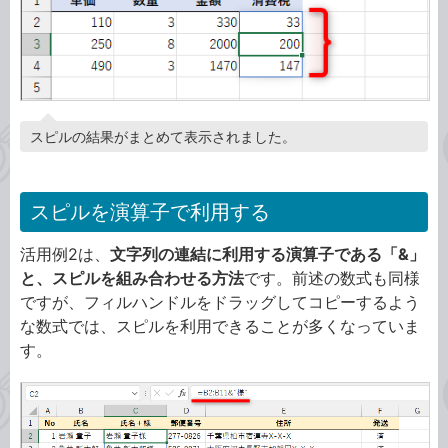
スピルの結果がまとめて表示されました。
スピルを演算子で利用する
活用例2は、
文字列の連結に利用する演算子である「&」
と、スピルを組み合わせる方法
です。前述の数式も同様
ですが、フィルハンドルをドラッグしてコピーするよう
な数式では、スピルを利用できることが多くなっていま
す。