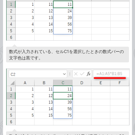
数式が入力されている、セルC1を選択したときの数式バーの
文字色は黒です。