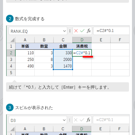
2
数式を完成する
続けて「*0.1」と入力して［Enter］キーを押します。
3
スピルが表示された