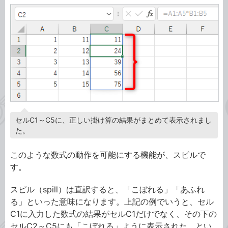
セルC1～C5に、正しい掛け算の結果がまとめて表示されまし
た。
このような数式の動作を可能にする機能が、スピルで
す。
スピル（spill）は直訳すると、「こぼれる」「あふれ
る」といった意味になります。上記の例でいうと、セル
C1に入力した数式の結果がセルC1だけでなく、その下の
セルC2～C5にも「こぼれる」ように表示された、とい