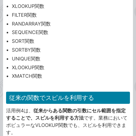
XLOOKUP関数
FILTER関数
RANDARRAY関数
SEQUENCE関数
SORT関数
SORTBY関数
UNIQUE関数
XLOOKUP関数
XMATCH関数
従来の関数でスピルを利用する
活用例4は、
従来からある関数の引数にセル範囲を指定
することで、スピルを利用する方法
です。業務において
ポピュラーなVLOOKUP関数でも、スピルを利用できま
す。