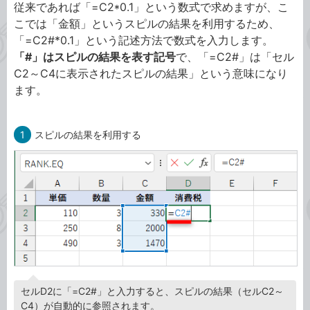
従来であれば「=C2*0.1」という数式で求めますが、こ
こでは「金額」というスピルの結果を利用するため、
「=C2#*0.1」という記述方法で数式を入力します。
「#」はスピルの結果を表す記号
で、「=C2#」は「セル
C2～C4に表示されたスピルの結果」という意味になり
ます。
1
スピルの結果を利用する
セルD2に「=C2#」と入力すると、スピルの結果（セルC2～
C4）が自動的に参照されます。