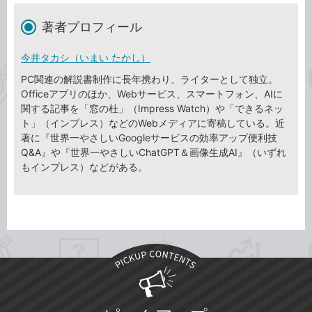
著者プロフィール
今井タカシ（いまい たかし）
PC関連の解説書制作に長年携わり、ライターとして独立。
Officeアプリのほか、Webサービス、スマートフォン、AIに
関する記事を「窓の杜」（Impress Watch）や「できるネッ
ト」（インプレス）などのWebメディアに寄稿している。近
著に『世界一やさしいGoogleサービスの効率アップ便利技
Q&A』や『世界一やさしいChatGPT＆画像生成AI』（いずれ
もインプレス）などがある。