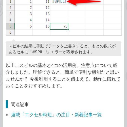
スピルの結果に手動でデータを上書きすると、もとの数式が
あるセルに「#SPILL!」エラーが表示されます。
以上、スピルの基本と4つの活用例、注意点について紹
介しました。理解できると、簡単で便利な機能だと思い
ませんか？ 今後利用することを踏まえて、動作に慣れて
おくことをおすすめします。
関連記事
連載「エクセル時短」の注目・新着記事一覧