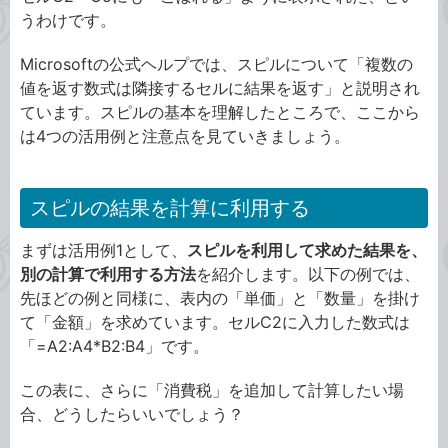
うわけです。
Microsoftの公式ヘルプでは、スピルについて「複数の
値を返す数式は隣接するセルに結果を返す」と説明され
ています。スピルの基本を理解したところで、ここから
は4つの活用例と注意点を見ていきましょう。
スピルの結果を計算に利用する
まずは活用例1として、
スピルを利用して求めた結果を、
別の計算で利用する方法
を紹介します。以下の例では、
先ほどの例と同様に、表内の「単価」と「数量」を掛け
て「金額」を求めています。セルC2に入力した数式は
「=A2:A4*B2:B4」です。
この表に、さらに「消費税」を追加して計算したい場
合、どうしたらいいでしょう？