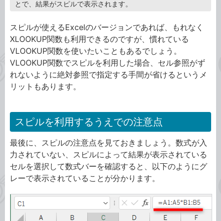
とで、結果がスピルで表示されます。
スピルが使えるExcelのバージョンであれば、もれなく
XLOOKUP関数も利用できるのですが、慣れている
VLOOKUP関数を使いたいこともあるでしょう。
VLOOKUP関数でスピルを利用した場合、セル参照がず
れないように絶対参照で指定する手間が省けるというメ
リットもあります。
スピルを利用するうえでの注意点
最後に、スピルの注意点を見ておきましょう。数式が入
力されていない、スピルによって結果が表示されている
セルを選択して数式バーを確認すると、以下のようにグ
レーで表示されていることが分かります。