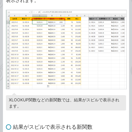
表示されます。
XLOOKUP関数などの新関数では、結果がスピルで表示され
ます。
結果がスピルで表示される新関数