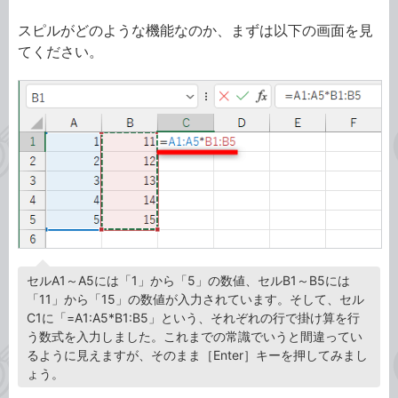
スピルがどのような機能なのか、まずは以下の画面を見
てください。
セルA1～A5には「1」から「5」の数値、セルB1～B5には
「11」から「15」の数値が入力されています。そして、セル
C1に「=A1:A5*B1:B5」という、それぞれの行で掛け算を行
う数式を入力しました。これまでの常識でいうと間違ってい
るように見えますが、そのまま［Enter］キーを押してみまし
ょう。