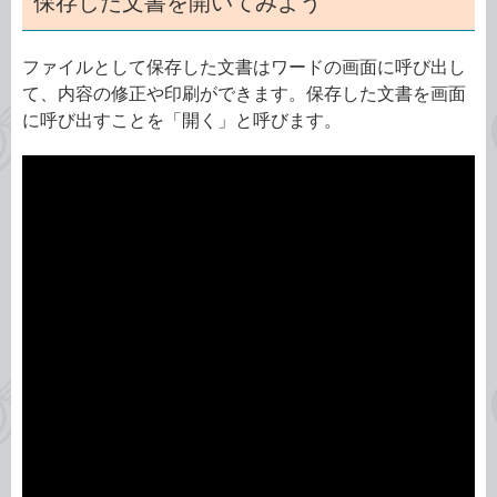
保存した文書を開いてみよう
ファイルとして保存した文書はワードの画面に呼び出し
て、内容の修正や印刷ができます。保存した文書を画面
に呼び出すことを「開く」と呼びます。