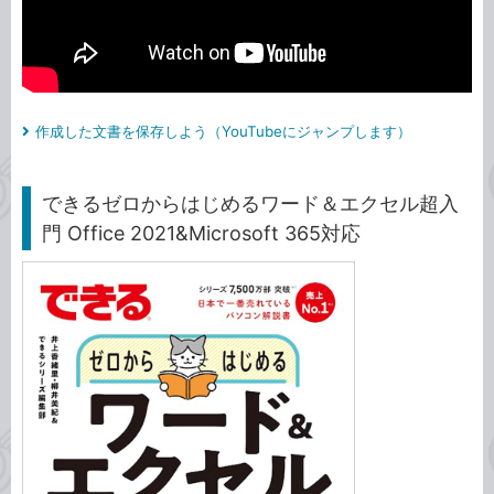
作成した文書を保存しよう（YouTubeにジャンプします）
できるゼロからはじめるワード＆エクセル超入
門 Office 2021&Microsoft 365対応