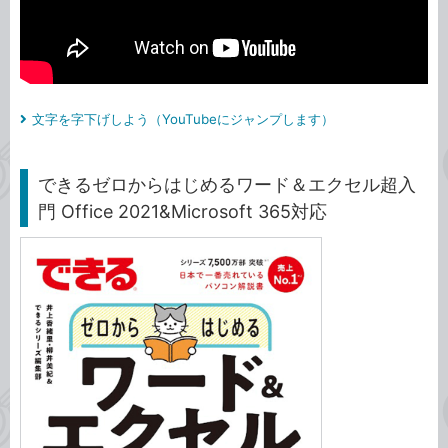
文字を字下げしよう（YouTubeにジャンプします）
できるゼロからはじめるワード＆エクセル超入
門 Office 2021&Microsoft 365対応