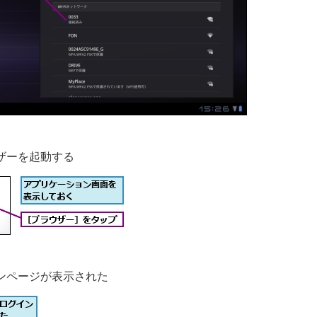
ザーを起動する
ンページが表示された