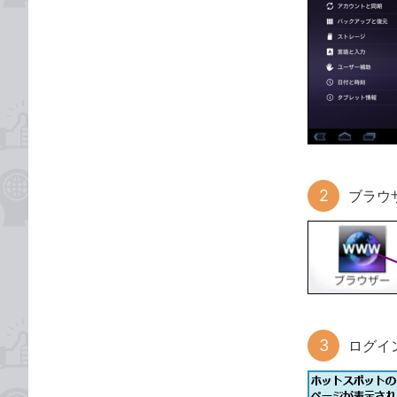
ブラウ
ログイ