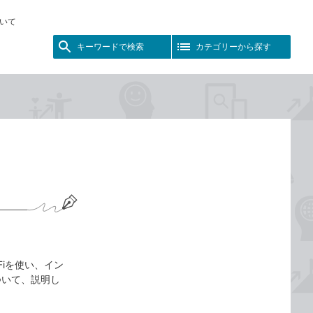
いて
キーワードで検索
カテゴリーから探す
Fiを使い、イン
ついて、説明し