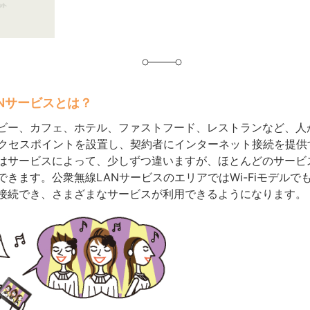
Nサービスとは？
ビー、カフェ、ホテル、ファストフード、レストランなど、人
アクセスポイントを設置し、契約者にインターネット接続を提供
はサービスによって、少しずつ違いますが、ほとんどのサービ
できます。公衆無線LANサービスのエリアではWi-Fiモデルで
接続でき、さまざまなサービスが利用できるようになります。