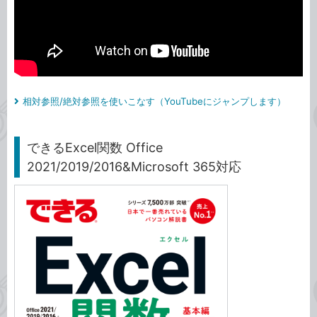
相対参照/絶対参照を使いこなす（YouTubeにジャンプします）
できるExcel関数 Office
2021/2019/2016&Microsoft 365対応