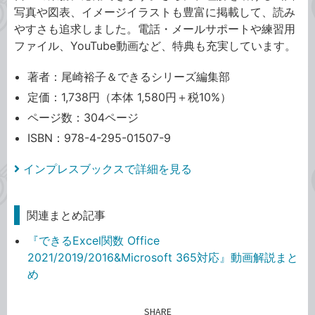
写真や図表、イメージイラストも豊富に掲載して、読み
やすさも追求しました。電話・メールサポートや練習用
ファイル、YouTube動画など、特典も充実しています。
著者：尾崎裕子＆できるシリーズ編集部
定価：1,738円（本体 1,580円＋税10%）
ページ数：304ページ
ISBN：978-4-295-01507-9
インプレスブックスで詳細を見る
関連まとめ記事
『できるExcel関数 Office
2021/2019/2016&Microsoft 365対応』動画解説まと
め
SHARE