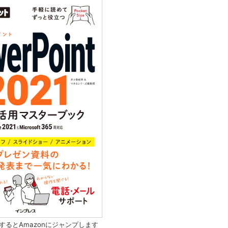
するとAmazonにジャンプします