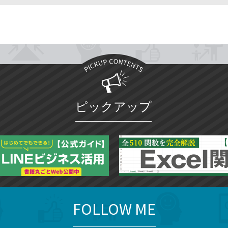
ピックアップ
FOLLOW ME