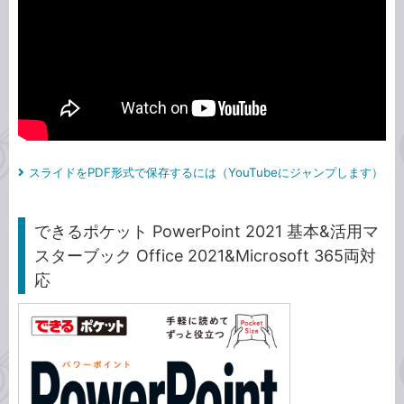
スライドをPDF形式で保存するには（YouTubeにジャンプします）
できるポケット PowerPoint 2021 基本&活用マ
スターブック Office 2021&Microsoft 365両対
応