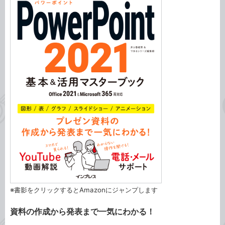
※書影をクリックするとAmazonにジャンプします
資料の作成から発表まで一気にわかる！