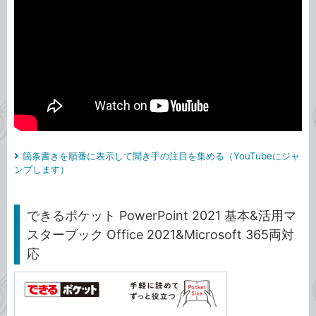
箇条書きを順番に表示して聞き手の注目を集める（YouTubeにジャ
ンプします）
できるポケット PowerPoint 2021 基本&活用マ
スターブック Office 2021&Microsoft 365両対
応