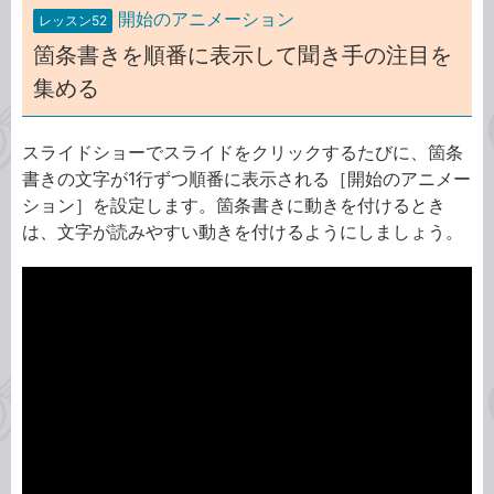
開始のアニメーション
レッスン52
箇条書きを順番に表示して聞き手の注目を
集める
スライドショーでスライドをクリックするたびに、箇条
書きの文字が1行ずつ順番に表示される［開始のアニメー
ション］を設定します。箇条書きに動きを付けるとき
は、文字が読みやすい動きを付けるようにしましょう。