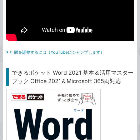
行間を調整するには（YouTubeにジャンプします）
できるポケット Word 2021 基本＆活用マスター
ブック Office 2021＆Microsoft 365両対応