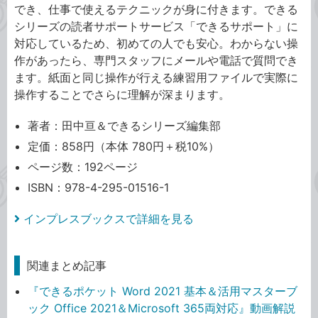
でき、仕事で使えるテクニックが身に付きます。できる
シリーズの読者サポートサービス「できるサポート」に
対応しているため、初めての人でも安心。わからない操
作があったら、専門スタッフにメールや電話で質問でき
ます。紙面と同じ操作が行える練習用ファイルで実際に
操作することでさらに理解が深まります。
著者：田中亘＆できるシリーズ編集部
定価：858円（本体 780円＋税10%）
ページ数：192ページ
ISBN：978-4-295-01516-1
インプレスブックスで詳細を見る
関連まとめ記事
『できるポケット Word 2021 基本＆活用マスターブ
ック Office 2021＆Microsoft 365両対応』動画解説