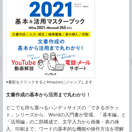
※書影をクリックするとAmazonにジャンプします
文書作成の基本から活用まで丸わかり！
どこでも持ち運べるハンディサイズの「できるポケッ
ト」シリーズから、Wordの入門書が登場。「基本編」と
「活用編」の二部構成で、文字入力から画像・表の挿
入、印刷まで、ワードの基本的な機能や操作方法を理解