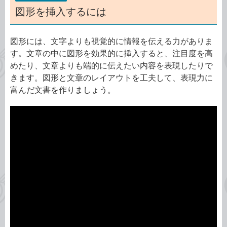
図形を挿入するには
図形には、文字よりも視覚的に情報を伝える力がありま
す。文章の中に図形を効果的に挿入すると、注目度を高
めたり、文章よりも端的に伝えたい内容を表現したりで
きます。図形と文章のレイアウトを工夫して、表現力に
富んだ文書を作りましょう。