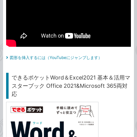
図形を挿入するには（YouTubeにジャンプします）
できるポケットWord＆Excel2021 基本＆活用マ
スターブック Office 2021&Microsoft 365両対
応