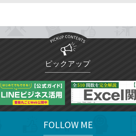
ピックアップ
FOLLOW ME