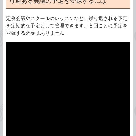
毎週ある会議の予定を登録するには
定例会議やスクールのレッスンなど、繰り返される予定
を定期的な予定として管理できます。各回ごとに予定を
登録する必要はありません。