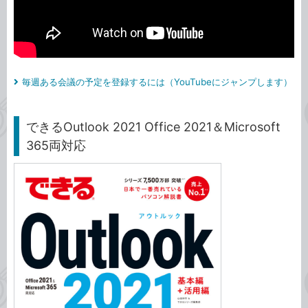
毎週ある会議の予定を登録するには（YouTubeにジャンプします）
できるOutlook 2021 Office 2021＆Microsoft
365両対応