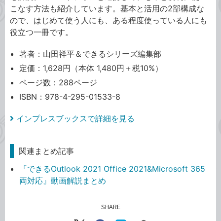
こなす方法も紹介しています。基本と活用の2部構成な
ので、はじめて使う人にも、ある程度使っている人にも
役立つ一冊です。
著者：山田祥平＆できるシリーズ編集部
定価：1,628円（本体 1,480円＋税10%）
ページ数：288ページ
ISBN：978-4-295-01533-8
インプレスブックスで詳細を見る
関連まとめ記事
『できるOutlook 2021 Office 2021&Microsoft 365
両対応』動画解説まとめ
SHARE
記事をシェアする