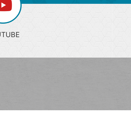
UTUBE