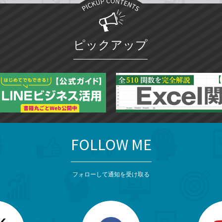
ピックアップ
FOLLOW ME
フォローして通知を受け取る