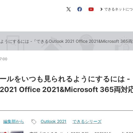
できるネットにつ
X（旧
Facebook
YouTube
Twitter）
には -『できるOutlook 2021 Office 2021&Microsoft 3
7:00
ールをいつも見られるようにするには -
 2021 Office 2021&Microsoft 365
編集部から
Outlook 2021
できるシリーズ
記