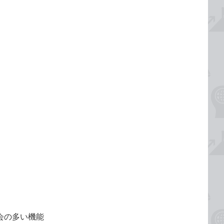
機会の多い機能