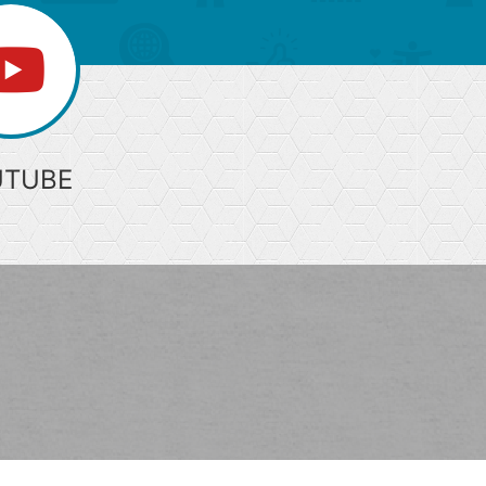
UTUBE