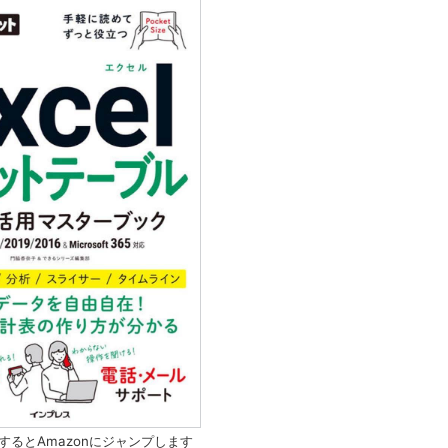
するとAmazonにジャンプします