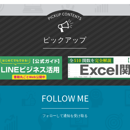
ピックアップ
FOLLOW ME
フォローして通知を受け取る