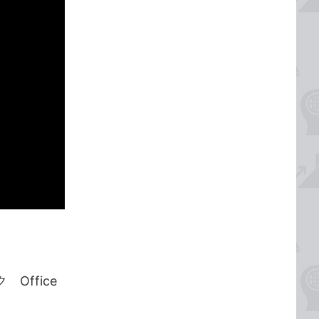
Office