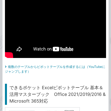
複数のテーブルからピボットテーブルを作成するには（YouTubeに
ジャンプします）
できるポケット Excelピボットテーブル 基本＆
活用マスターブック Office 2021/2019/2016 &
Microsoft 365対応