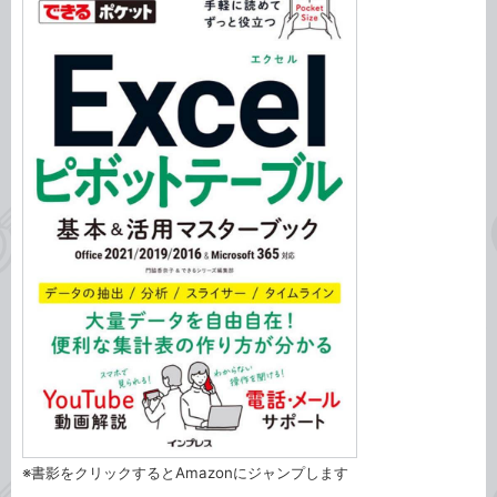
※書影をクリックするとAmazonにジャンプします