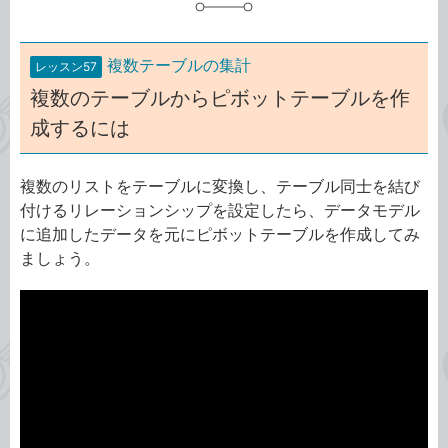
複数テーブルの集計
レッスン57
複数のテーブルからピボットテーブルを作
成するには
複数のリストをテーブルに変換し、テーブル同士を結び
付けるリレーションシップを設定したら、データモデル
に追加したデータを元にピボットテーブルを作成してみ
ましょう。